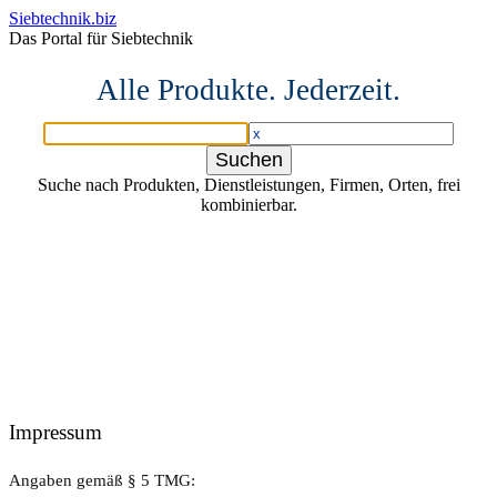
Siebtechnik.biz
Das Portal für Siebtechnik
Alle Produkte. Jederzeit.
Suche nach Produkten, Dienstleistungen, Firmen, Orten, frei
kombinierbar.
Impressum
Angaben gemäß § 5 TMG: